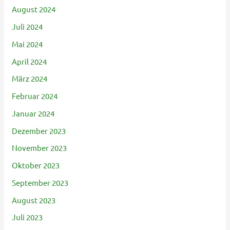
August 2024
Juli 2024
Mai 2024
April 2024
März 2024
Februar 2024
Januar 2024
Dezember 2023
November 2023
Oktober 2023
September 2023
August 2023
Juli 2023