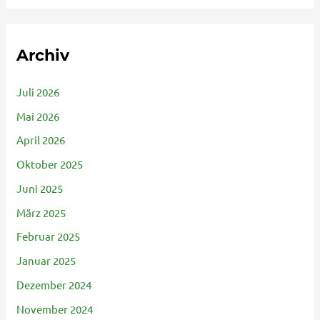
Archiv
Juli 2026
Mai 2026
April 2026
Oktober 2025
Juni 2025
März 2025
Februar 2025
Januar 2025
Dezember 2024
November 2024