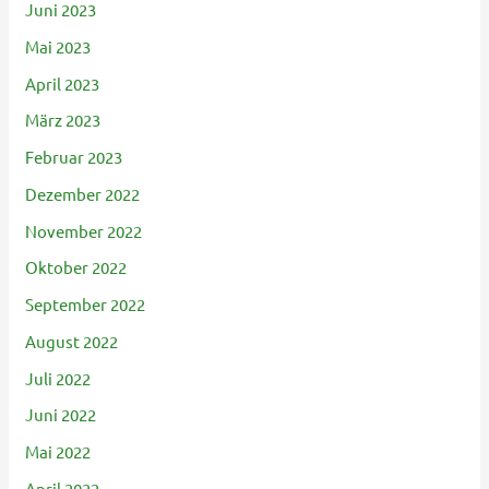
Juni 2023
Mai 2023
April 2023
März 2023
Februar 2023
Dezember 2022
November 2022
Oktober 2022
September 2022
August 2022
Juli 2022
Juni 2022
Mai 2022
April 2022