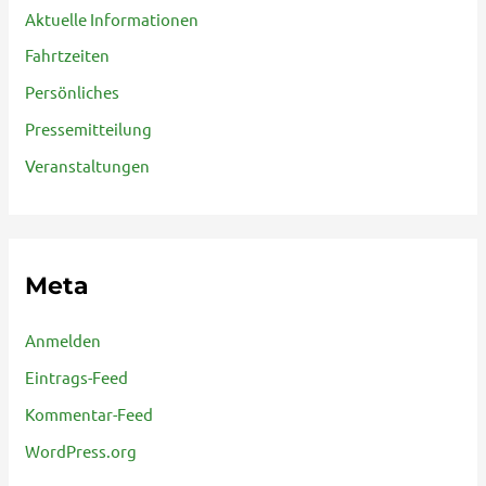
Aktuelle Informationen
Fahrtzeiten
Persönliches
Pressemitteilung
Veranstaltungen
Meta
Anmelden
Eintrags-Feed
Kommentar-Feed
WordPress.org