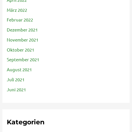
März 2022
Februar 2022
Dezember 2021
November 2021
Oktober 2021
September 2021
August 2021
Juli 2021
Juni 2021
Kategorien