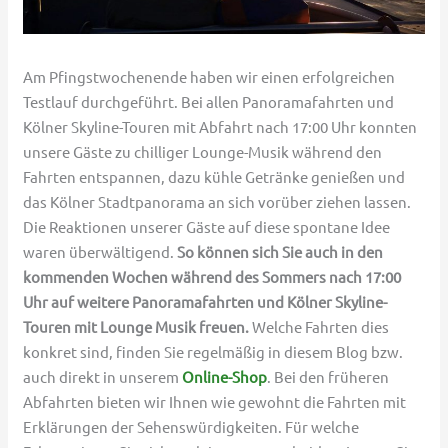
Am Pfingstwochenende haben wir einen erfolgreichen
Testlauf durchgeführt. Bei allen Panoramafahrten und
Kölner Skyline-Touren mit Abfahrt nach 17:00 Uhr konnten
unsere Gäste zu chilliger Lounge-Musik während den
Fahrten entspannen, dazu kühle Getränke genießen und
das Kölner Stadtpanorama an sich vorüber ziehen lassen.
Die Reaktionen unserer Gäste auf diese spontane Idee
waren überwältigend.
So können sich Sie auch in den
kommenden Wochen während des Sommers nach 17:00
Uhr auf weitere Panoramafahrten und Kölner Skyline-
Touren mit Lounge Musik freuen.
Welche Fahrten dies
konkret sind, finden Sie regelmäßig in diesem Blog bzw.
auch direkt in unserem
Online-Shop
. Bei den früheren
Abfahrten bieten wir Ihnen wie gewohnt die Fahrten mit
Erklärungen der Sehenswürdigkeiten. Für welche