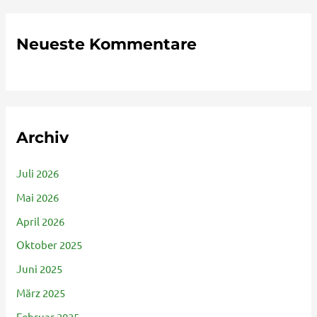
Neueste Kommentare
Archiv
Juli 2026
Mai 2026
April 2026
Oktober 2025
Juni 2025
März 2025
Februar 2025