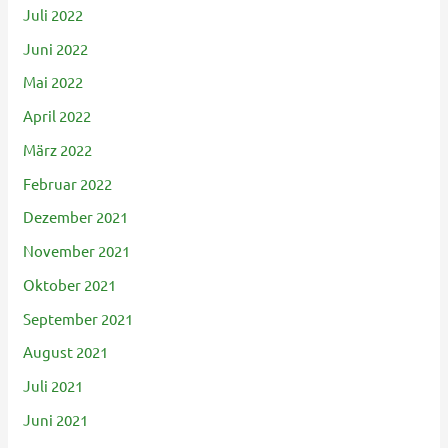
Juli 2022
Juni 2022
Mai 2022
April 2022
März 2022
Februar 2022
Dezember 2021
November 2021
Oktober 2021
September 2021
August 2021
Juli 2021
Juni 2021