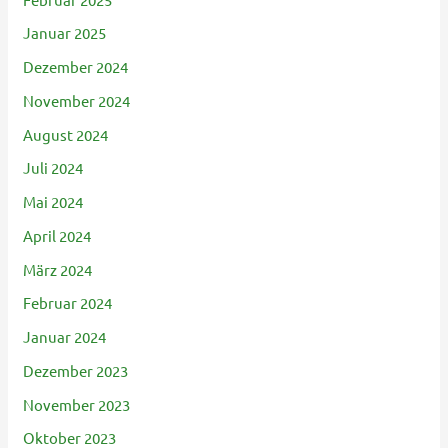
Januar 2025
Dezember 2024
November 2024
August 2024
Juli 2024
Mai 2024
April 2024
März 2024
Februar 2024
Januar 2024
Dezember 2023
November 2023
Oktober 2023