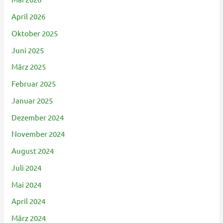
April 2026
Oktober 2025
Juni 2025
März 2025
Februar 2025
Januar 2025
Dezember 2024
November 2024
August 2024
Juli 2024
Mai 2024
April 2024
März 2024