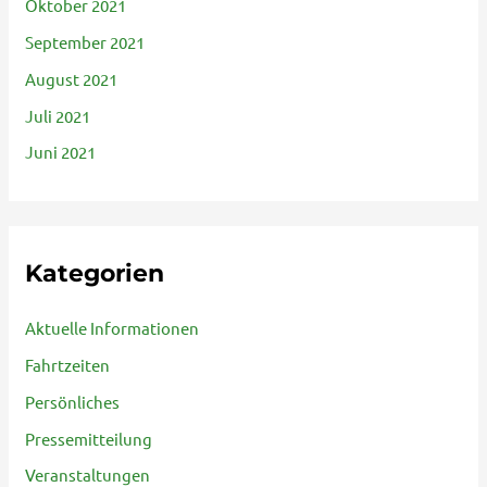
Oktober 2021
September 2021
August 2021
Juli 2021
Juni 2021
Kategorien
Aktuelle Informationen
Fahrtzeiten
Persönliches
Pressemitteilung
Veranstaltungen