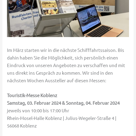
Im März starten wir in die nächste Schifffahrtssaison. Bis
dahin haben Sie die Möglichkeit, sich persönlich einen
Eindruck von unseren Angeboten zu verschaffen und mit
uns direkt ins Gespräch zu kommen. Wir sind in den
nächsten Wochen Aussteller auf diesen Messen:
Touristik-Messe Koblenz
Samstag, 03. Februar 2024 & Sonntag, 04. Februar 2024
jeweils von 10:00 bis 17:00 Uhr
Rhein-Mosel-Halle Koblenz | Julius-Wegeler-Straße 4 |
56068 Koblenz