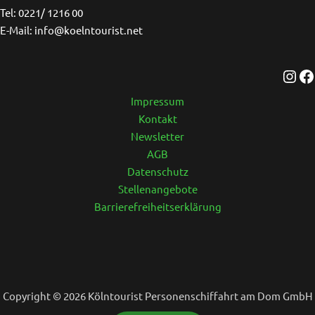
Tel: 0221/ 1216 00
E-Mail: info@koelntourist.net
Impressum
Kontakt
Newsletter
AGB
Datenschutz
Stellenangebote
Barrierefreiheitserklärung
Copyright © 2026 Kölntourist Personenschiffahrt am Dom GmbH