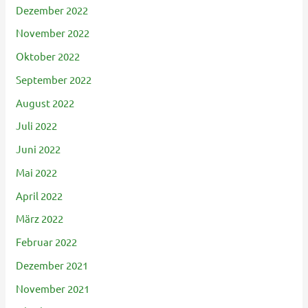
Dezember 2022
November 2022
Oktober 2022
September 2022
August 2022
Juli 2022
Juni 2022
Mai 2022
April 2022
März 2022
Februar 2022
Dezember 2021
November 2021