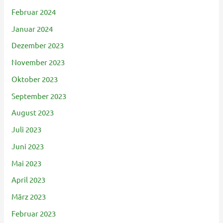
Februar 2024
Januar 2024
Dezember 2023
November 2023
Oktober 2023
September 2023
August 2023
Juli 2023
Juni 2023
Mai 2023
April 2023
März 2023
Februar 2023