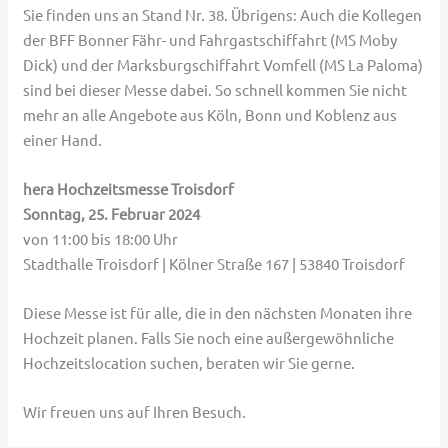
Sie finden uns an Stand Nr. 38. Übrigens: Auch die Kollegen
der BFF Bonner Fähr- und Fahrgastschiffahrt (MS Moby
Dick) und der Marksburgschiffahrt Vomfell (MS La Paloma)
sind bei dieser Messe dabei. So schnell kommen Sie nicht
mehr an alle Angebote aus Köln, Bonn und Koblenz aus
einer Hand.
hera Hochzeitsmesse Troisdorf
Sonntag, 25. Februar 2024
von 11:00 bis 18:00 Uhr
Stadthalle Troisdorf | Kölner Straße 167 | 53840 Troisdorf
Diese Messe ist für alle, die in den nächsten Monaten ihre
Hochzeit planen. Falls Sie noch eine außergewöhnliche
Hochzeitslocation suchen, beraten wir Sie gerne.
Wir freuen uns auf Ihren Besuch.