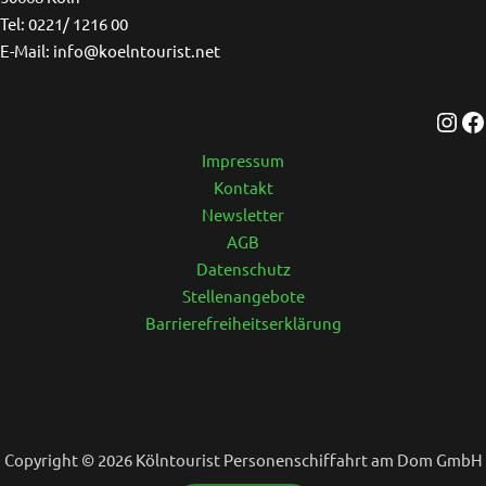
Tel: 0221/ 1216 00
E-Mail: info@koelntourist.net
Impressum
Kontakt
Newsletter
AGB
Datenschutz
Stellenangebote
Barrierefreiheitserklärung
Copyright © 2026 Kölntourist Personenschiffahrt am Dom GmbH