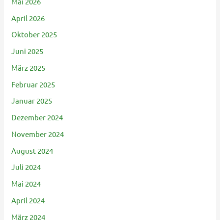
Mai 2026
April 2026
Oktober 2025
Juni 2025
März 2025
Februar 2025
Januar 2025
Dezember 2024
November 2024
August 2024
Juli 2024
Mai 2024
April 2024
März 2024