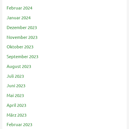
Februar 2024
Januar 2024
Dezember 2023
November 2023
Oktober 2023
September 2023
August 2023
Juli 2023
Juni 2023
Mai 2023
April 2023
März 2023
Februar 2023