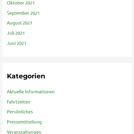
Oktober 2021
September 2021
August 2021
Juli 2021
Juni 2021
Kategorien
Aktuelle Informationen
Fahrtzeiten
Persönliches
Pressemitteilung
Veranstaltungen