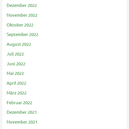
Dezember 2022
November 2022
Oktober 2022
September 2022
August 2022
Juli 2022
Juni 2022
Mai 2022
April 2022
März 2022
Februar 2022
Dezember 2021
November 2021