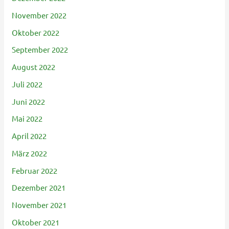
November 2022
Oktober 2022
September 2022
August 2022
Juli 2022
Juni 2022
Mai 2022
April 2022
März 2022
Februar 2022
Dezember 2021
November 2021
Oktober 2021