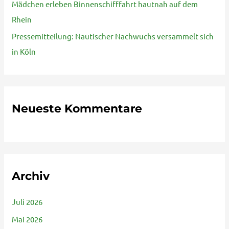
Mädchen erleben Binnenschifffahrt hautnah auf dem
h
Rhein
:
Pressemitteilung: Nautischer Nachwuchs versammelt sich
in Köln
Neueste Kommentare
Archiv
Juli 2026
Mai 2026