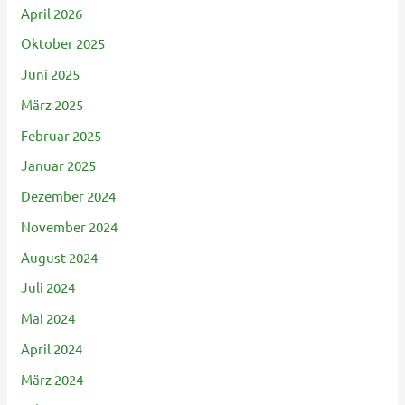
April 2026
Oktober 2025
Juni 2025
März 2025
Februar 2025
Januar 2025
Dezember 2024
November 2024
August 2024
Juli 2024
Mai 2024
April 2024
März 2024