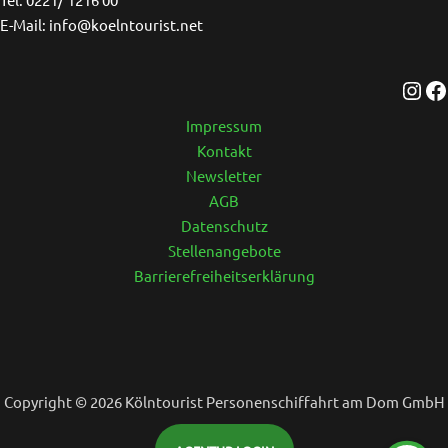
E-Mail: info@koelntourist.net
Impressum
Kontakt
Newsletter
AGB
Datenschutz
Stellenangebote
Barrierefreiheitserklärung
Copyright © 2026 Kölntourist Personenschiffahrt am Dom GmbH