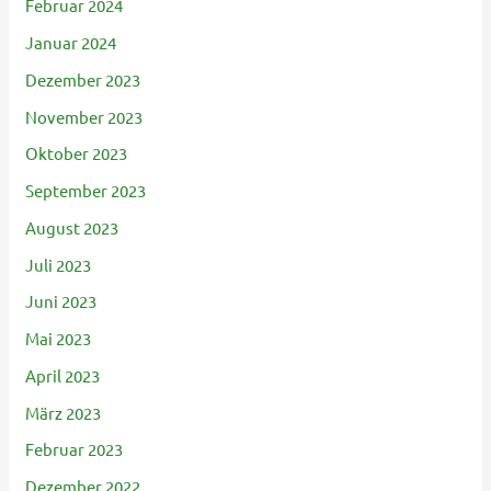
Februar 2024
Januar 2024
Dezember 2023
November 2023
Oktober 2023
September 2023
August 2023
Juli 2023
Juni 2023
Mai 2023
April 2023
März 2023
Februar 2023
Dezember 2022