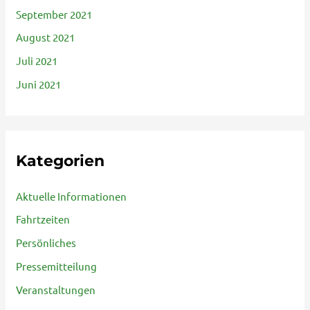
September 2021
August 2021
Juli 2021
Juni 2021
Kategorien
Aktuelle Informationen
Fahrtzeiten
Persönliches
Pressemitteilung
Veranstaltungen