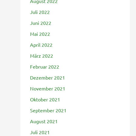
August 2022
Juli 2022
Juni 2022
Mai 2022
April 2022
März 2022
Februar 2022
Dezember 2021
November 2021
Oktober 2021
September 2021
August 2021
Juli 2021