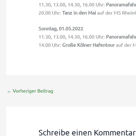
11.30, 13.00, 14.30, 16.00 Uhr:
Panoramafah
20.00 Uhr:
Tanz in den Mai
auf der MS Rhein
Sonntag, 01.05.2022
11.30, 13.00, 14.30, 16.00 Uhr:
Panoramafah
14.00 Uhr:
Große Kölner Hafentour
auf der M
←
Vorheriger Beitrag
Schreibe einen Kommentar