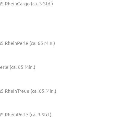
S RheinCargo (ca. 3 Std.)
S RheinPerle (ca. 65 Min.)
rle (ca. 65 Min.)
S RheinTreue (ca. 65 Min.)
S RheinPerle (ca. 3 Std.)