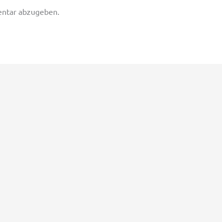
ntar abzugeben.