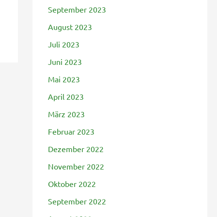
September 2023
August 2023
Juli 2023
Juni 2023
Mai 2023
April 2023
März 2023
Februar 2023
Dezember 2022
November 2022
Oktober 2022
September 2022