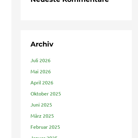
Archiv
Juli 2026
Mai 2026
April 2026
Oktober 2025
Juni 2025
März 2025
Februar 2025
Januar 2025