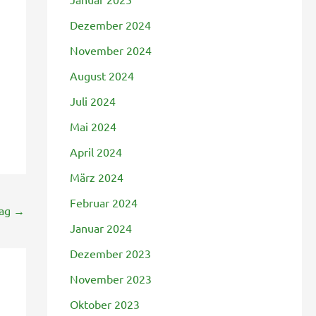
Dezember 2024
November 2024
August 2024
Juli 2024
Mai 2024
April 2024
März 2024
Februar 2024
rag
→
Januar 2024
Dezember 2023
November 2023
Oktober 2023