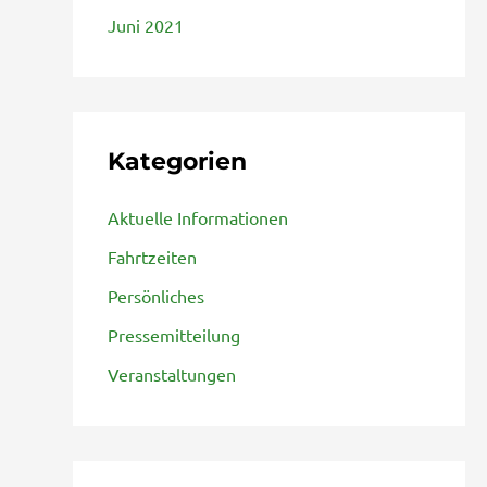
Juni 2021
Kategorien
Aktuelle Informationen
Fahrtzeiten
Persönliches
Pressemitteilung
Veranstaltungen