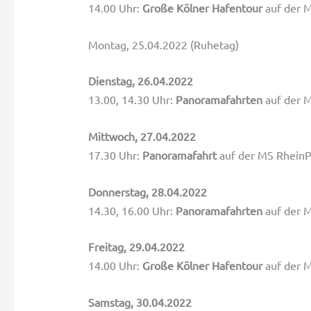
14.00 Uhr:
Große Kölner Hafentour
auf der M
Montag, 25.04.2022 (Ruhetag)
Dienstag, 26.04.2022
13.00, 14.30 Uhr:
Panoramafahrten
auf der M
Mittwoch, 27.04.2022
17.30 Uhr:
Panoramafahrt
auf der MS RheinPe
Donnerstag, 28.04.2022
14.30, 16.00 Uhr:
Panoramafahrten
auf der M
Freitag, 29.04.2022
14.00 Uhr:
Große Kölner Hafentour
auf der M
S
amstag, 30.04.2022