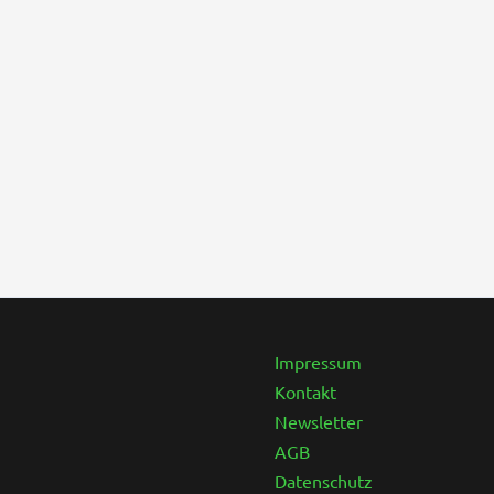
Instagram
Facebook
Impressum
Kontakt
Newsletter
AGB
Datenschutz