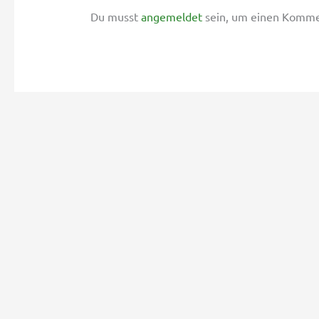
Du musst
angemeldet
sein, um einen Komme