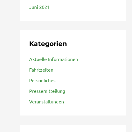
Juni 2021
Kategorien
Aktuelle Informationen
Fahrtzeiten
Persönliches
Pressemitteilung
Veranstaltungen