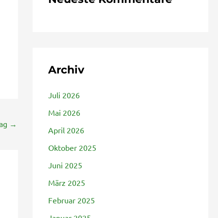
Archiv
Juli 2026
Mai 2026
rag
→
April 2026
Oktober 2025
Juni 2025
März 2025
Februar 2025
Januar 2025