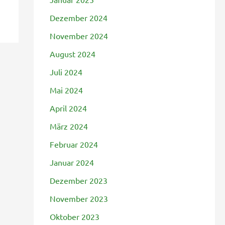
Dezember 2024
November 2024
August 2024
Juli 2024
Mai 2024
April 2024
März 2024
Februar 2024
Januar 2024
Dezember 2023
November 2023
Oktober 2023