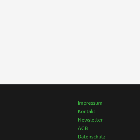
Instagram
Facebook
Impressum
Kontakt
Newsletter
AGB
Datenschutz