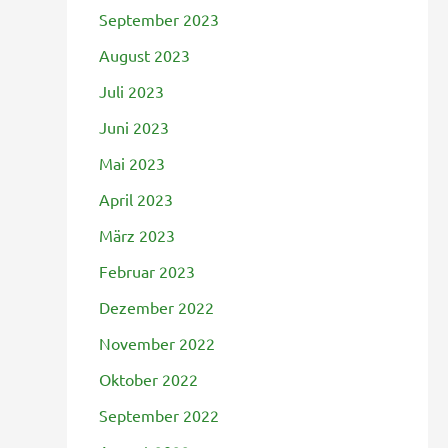
September 2023
August 2023
Juli 2023
Juni 2023
Mai 2023
April 2023
März 2023
Februar 2023
Dezember 2022
November 2022
Oktober 2022
September 2022