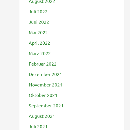
August 2022
Juli 2022
Juni 2022
Mai 2022
April 2022
März 2022
Februar 2022
Dezember 2021
November 2021
Oktober 2021
September 2021
August 2021
Juli 2021