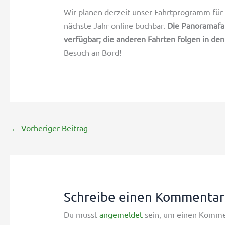
Wir planen derzeit unser Fahrtprogramm für d
nächste Jahr online buchbar.
Die Panoramafah
verfügbar; die anderen Fahrten folgen in 
Besuch an Bord!
←
Vorheriger Beitrag
Schreibe einen Kommentar
Du musst
angemeldet
sein, um einen Komme