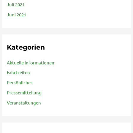
Juli 2021
Juni 2021
Kategorien
Aktuelle Informationen
Fahrtzeiten
Persönliches
Pressemitteilung
Veranstaltungen