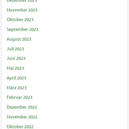
November 2023
Oktober 2023
September 2023
August 2023
Juli 2023
Juni 2023
Mai 2023
April 2023
März 2023
Februar 2023
Dezember 2022
November 2022
Oktober 2022