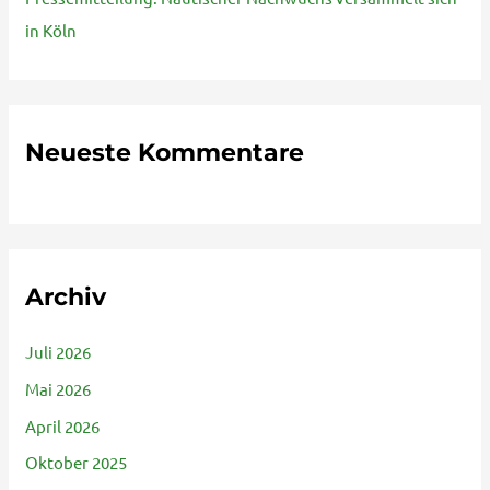
in Köln
Neueste Kommentare
Archiv
Juli 2026
Mai 2026
April 2026
Oktober 2025