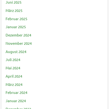
Juni 2025
März 2025
Februar 2025
Januar 2025
Dezember 2024
November 2024
August 2024
Juli 2024
Mai 2024
April 2024
März 2024
Februar 2024
Januar 2024
Dezember 2023