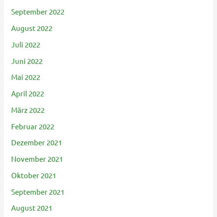
September 2022
August 2022
Juli 2022
Juni 2022
Mai 2022
April 2022
März 2022
Februar 2022
Dezember 2021
November 2021
Oktober 2021
September 2021
August 2021