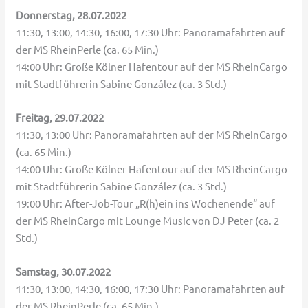
Donnerstag, 28.07.2022
11:30, 13:00, 14:30, 16:00, 17:30 Uhr: Panoramafahrten auf
der MS RheinPerle (ca. 65 Min.)
14:00 Uhr: Große Kölner Hafentour auf der MS RheinCargo
mit Stadtführerin Sabine González (ca. 3 Std.)
Freitag, 29.07.2022
11:30, 13:00 Uhr: Panoramafahrten auf der MS RheinCargo
(ca. 65 Min.)
14:00 Uhr: Große Kölner Hafentour auf der MS RheinCargo
mit Stadtführerin Sabine González (ca. 3 Std.)
19:00 Uhr: After-Job-Tour „R(h)ein ins Wochenende“ auf
der MS RheinCargo mit Lounge Music von DJ Peter (ca. 2
Std.)
Samstag, 30.07.2022
11:30, 13:00, 14:30, 16:00, 17:30 Uhr: Panoramafahrten auf
der MS RheinPerle (ca. 65 Min.)