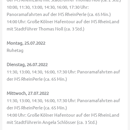
10:00, 11:30, 13:00, 14:30, 16:00, 17:30 Uhr:
Panoramafahrten auf der MS RheinPerle (ca. 65 Min.)
14:00 Uhr: Große Kölner Hafentour auf der MS RheinLand
mit Stadtführer Thomas Noll (ca. 3 Std.)
Montag, 25.07.2022
Ruhetag
Dienstag, 26.07.2022
11:30, 13:00, 14:30, 16:00, 17:30 Uhr: Panoramafahrten auf
der MS RheinPerle (ca. 65 Min.)
Mittwoch, 27.07.2022
11:30, 13:00, 14:30, 16:00, 17:30 Uhr: Panoramafahrten auf
der MS RheinPerle (ca. 65 Min.)
14:00 Uhr: Große Kölner Hafentour auf der MS RheinLand
mit Stadtführerin Angela Schlösser (ca. 3 Std.)