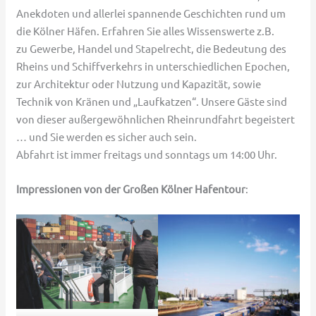
Anekdoten und allerlei spannende Geschichten rund um
die Kölner Häfen. Erfahren Sie alles Wissenswerte z.B.
zu Gewerbe, Handel und Stapelrecht, die Bedeutung des
Rheins und Schiffverkehrs in unterschiedlichen Epochen,
zur Architektur oder Nutzung und Kapazität, sowie
Technik von Kränen und „Laufkatzen“. Unsere Gäste sind
von dieser außergewöhnlichen Rheinrundfahrt begeistert
… und Sie werden es sicher auch sein.
Abfahrt ist immer freitags und sonntags um 14:00 Uhr.
Impressionen von der Großen Kölner Hafentour
: