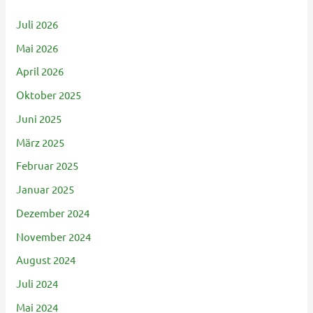
Juli 2026
Mai 2026
April 2026
Oktober 2025
Juni 2025
März 2025
Februar 2025
Januar 2025
Dezember 2024
November 2024
August 2024
Juli 2024
Mai 2024