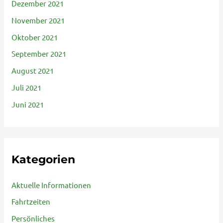
Dezember 2021
November 2021
Oktober 2021
September 2021
August 2021
Juli 2021
Juni 2021
Kategorien
Aktuelle Informationen
Fahrtzeiten
Persönliches