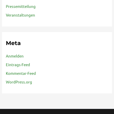
Pressemitteilung
Veranstaltungen
Meta
Anmelden
Eintrags-Feed
Kommentar-Feed
WordPress.org