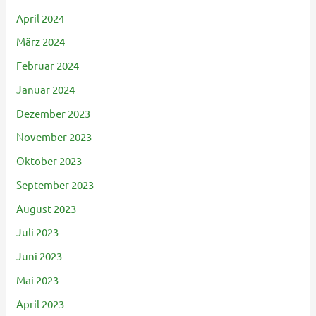
April 2024
März 2024
Februar 2024
Januar 2024
Dezember 2023
November 2023
Oktober 2023
September 2023
August 2023
Juli 2023
Juni 2023
Mai 2023
April 2023