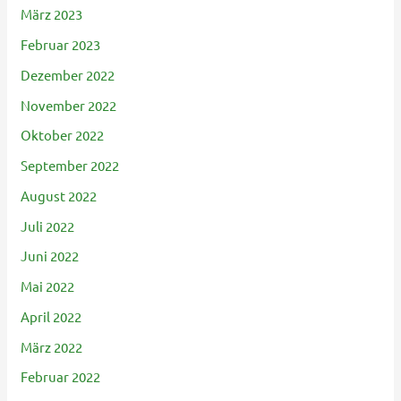
März 2023
Februar 2023
Dezember 2022
November 2022
Oktober 2022
September 2022
August 2022
Juli 2022
Juni 2022
Mai 2022
April 2022
März 2022
Februar 2022