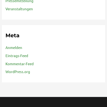
Pressemitteilung
Veranstaltungen
Meta
Anmelden
Eintrags-Feed
Kommentar-Feed
WordPress.org