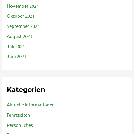
November 2021
Oktober 2021
September 2021
August 2021
Juli 2021
Juni 2021
Kategorien
Aktuelle Informationen
Fahrtzeiten
Persönliches