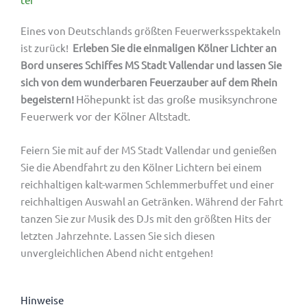
Eines von Deutschlands größten Feuerwerksspektakeln
ist zurück!
Erleben Sie die einmaligen Kölner Lichter an
Bord unseres Schiffes MS Stadt Vallendar und lassen Sie
sich von dem wunderbaren Feuerzauber auf dem Rhein
Höhepunkt ist das große musiksynchrone
begeistern!
Feuerwerk vor der Kölner Altstadt.
Feiern Sie mit auf der MS Stadt Vallendar und genießen
Sie die Abendfahrt zu den Kölner Lichtern bei einem
reichhaltigen kalt-warmen Schlemmerbuffet und einer
reichhaltigen Auswahl an Getränken. Während der Fahrt
tanzen Sie zur Musik des DJs mit den größten Hits der
letzten Jahrzehnte. Lassen Sie sich diesen
unvergleichlichen Abend nicht entgehen!
Hinweise