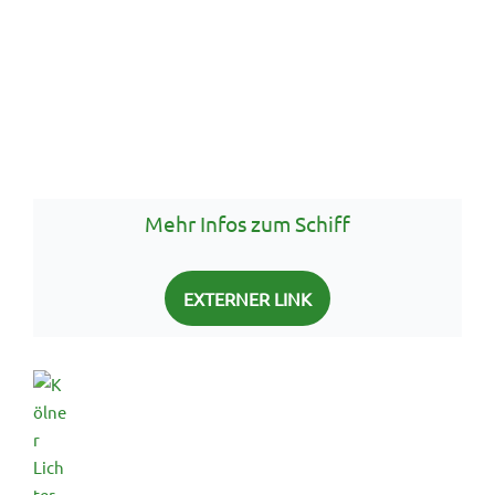
Mehr Infos zum Schiff
EXTERNER LINK