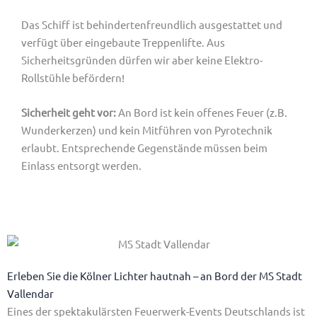
Das Schiff ist behindertenfreundlich ausgestattet und
verfügt über eingebaute Treppenlifte. Aus
Sicherheitsgründen dürfen wir aber keine Elektro-
Rollstühle befördern!
Sicherheit geht vor:
An Bord ist kein offenes Feuer (z.B.
Wunderkerzen) und kein Mitführen von Pyrotechnik
erlaubt. Entsprechende Gegenstände müssen beim
Einlass entsorgt werden.
Erleben Sie die Kölner Lichter hautnah – an Bord der MS Stadt
Vallendar
Eines der spektakulärsten Feuerwerk-Events Deutschlands ist