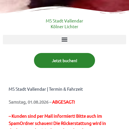
MS Stadt Vallendar
Kölner Lichter
Jetzt buchen!
MS Stadt Vallendar | Termin & Fahrzeit
Samstag, 01.08.2026 –
ABGESAGT!
– Kunden sind per Mail informiert! Bitte auch im
SpamOrdner schauen! Die Rückerstattung wird in