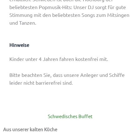
beliebtesten Popmusik-Hits: Unser DJ sorgt für gute
Stimmung mit den beliebtesten Songs zum Mitsingen
und Tanzen.
Hinweise
Kinder unter 4 Jahren fahren kostenfrei mit.
Bitte beachten Sie, dass
unsere Anleger und Schiffe
leider nicht barrierefrei sind.
Schwedisches Buffet
Aus unserer kalten Küche