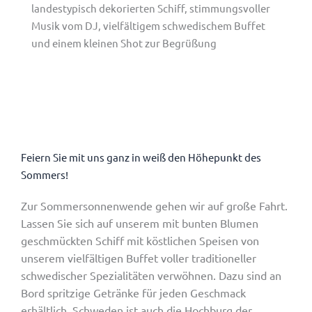
landestypisch dekorierten Schiff, stimmungsvoller
Musik vom DJ, vielfältigem schwedischem Buffet
und einem kleinen Shot zur Begrüßung
Feiern Sie mit uns ganz in weiß den Höhepunkt des
Sommers!
Zur Sommersonnenwende gehen wir auf große Fahrt.
Lassen Sie sich auf unserem mit bunten Blumen
geschmückten Schiff mit köstlichen Speisen von
unserem vielfältigen Buffet voller traditioneller
schwedischer Spezialitäten verwöhnen. Dazu sind an
Bord spritzige Getränke für jeden Geschmack
erhältlich. Schweden ist auch die Hochburg der