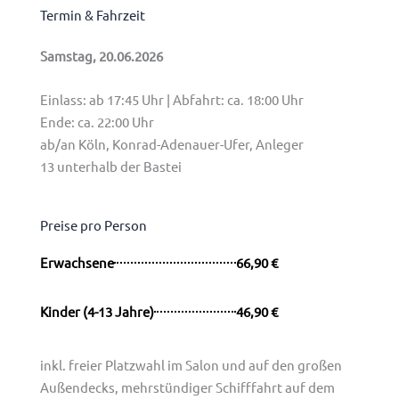
Termin & Fahrzeit
Samstag, 20.06.2026
Einlass: ab 17:45 Uhr | Abfahrt: ca. 18:00 Uhr
Ende: ca. 22:00 Uhr
ab/an Köln, Konrad-Adenauer-Ufer, Anleger
13 unterhalb der Bastei
Preise pro Person
Erwachsene
66,90 €
Kinder (4-13 Jahre)
46,90 €
inkl. freier Platzwahl im Salon und auf den großen
Außendecks, mehrstündiger Schifffahrt auf dem