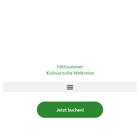
Mittsommer
Kulinarische Weltreise
Jetzt buchen!