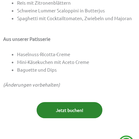
Reis mit Zitronenblättern
Schweine Lummer Scaloppini in Butterjus
Spaghetti mit Cocktailtomaten, Zwiebeln und Majoran
Aus unserer Patisserie
Haselnuss-Ricotta-Creme
Mini-Käsekuchen mit Aceto Creme
Baguette und Dips
(Änderungen vorbehalten)
Jetzt buchen!